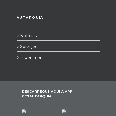
AUTARQUIA
Notícias
Serviços
Toponímia
DESCARREGUE AQUI A APP
GESAUTARQUIA,