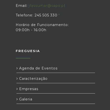
Email:
jfassumar@sapo.pt
Telefone: 245 505 330
Horário de Funcionamento:
09:00h - 16:00h
FREGUESIA
Agenda de Eventos
Caracterização
Empresas
Galeria