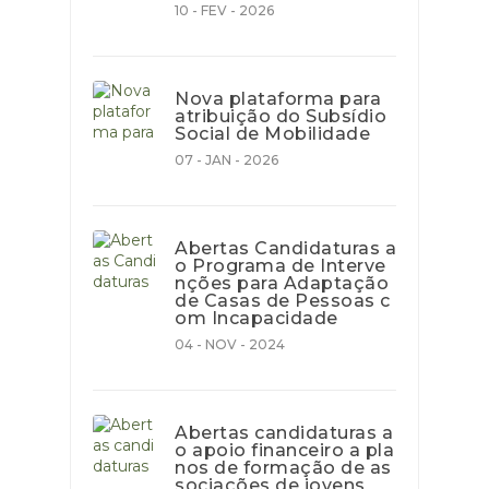
10 - FEV - 2026
Nova plataforma para
atribuição do Subsídio
Social de Mobilidade
07 - JAN - 2026
Abertas Candidaturas a
o Programa de Interve
nções para Adaptação
de Casas de Pessoas c
om Incapacidade
04 - NOV - 2024
Abertas candidaturas a
o apoio financeiro a pla
nos de formação de as
sociações de jovens