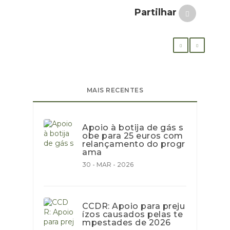
Partilhar
MAIS RECENTES
Apoio à botija de gás s
obe para 25 euros com
relançamento do progr
ama
30 - MAR - 2026
CCDR: Apoio para preju
ízos causados pelas te
mpestades de 2026