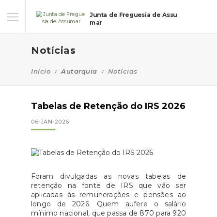
Junta de Freguesia de Assu
mar
Notícias
Início
Autarquia
Notícias
Tabelas de Retenção do IRS 2026
06-JAN-2026
Foram divulgadas as novas tabelas de
retenção na fonte de IRS que vão ser
aplicadas às remunerações e pensões ao
longo de 2026. Quem aufere o salário
mínimo nacional, que passa de 870 para 920