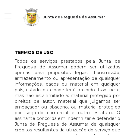
Junta de Freguesia de Assumar
TERMOS DE USO
Todos os serviços prestados pela Junta de
Freguesia de Assumar podem ser utilizados
apenas para propósitos legais. Transmissão,
armazenamento ou apresentação de quaisquer
informações, dados ou material em qualquer
país, estado ou cidade lei é proibido. Isso inclui,
mas não está limitado a: material protegido por
direitos de autor, material que julgamos ser
ameaçador ou obsceno, ou material protegido
por segredo comercial e outro estatuto. O
assinante concorda em indemnizar e defender o
Junta de Freguesia de Assumar de quaisquer
créditos resultantes da utilização do serviço que