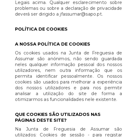
Legais acima. Qualquer esclarecimento sobre
problemas ou sobre a declaração de privacidade
deverá ser dirigido a jfassumar@sapo.pt.
POLÍTICA DE COOKIES
A NOSSA POLÍTICA DE COOKIES
Os cookies usados na Junta de Freguesia de
Assumar são anónimos, não sendo guardada
neles qualquer informação pessoal dos nossos
utilizadores, nem outra informação que os
permita identificar pessoalmente. Os nossos
cookies são usados para melhorar a experiência
dos nossos utilizadores e para nos permitir
analisar a utilização do site de forma a
otimizarmos as funcionalidades nele existente.
QUE COOKIES SÃO UTILIZADOS NAS
PÁGINAS DESTE SITE?
Na Junta de Freguesia de Assumar são
utilizados: Cookies de sessão - para registar