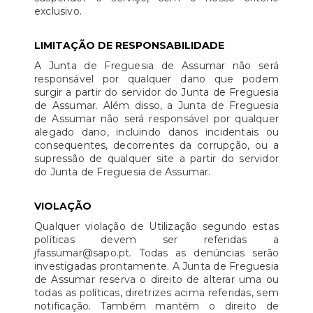
exclusivo.
LIMITAÇÃO DE RESPONSABILIDADE
A Junta de Freguesia de Assumar não será
responsável por qualquer dano que podem
surgir a partir do servidor do Junta de Freguesia
de Assumar. Além disso, a Junta de Freguesia
de Assumar não será responsável por qualquer
alegado dano, incluindo danos incidentais ou
consequentes, decorrentes da corrupção, ou a
supressão de qualquer site a partir do servidor
do Junta de Freguesia de Assumar.
VIOLAÇÃO
Qualquer violação de Utilização segundo estas
políticas devem ser referidas a
jfassumar@sapo.pt. Todas as denúncias serão
investigadas prontamente. A Junta de Freguesia
de Assumar reserva o direito de alterar uma ou
todas as políticas, diretrizes acima referidas, sem
notificação. Também mantém o direito de