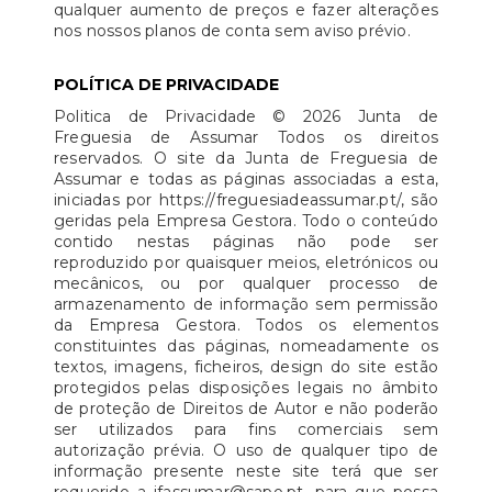
qualquer aumento de preços e fazer alterações
nos nossos planos de conta sem aviso prévio.
POLÍTICA DE PRIVACIDADE
Politica de Privacidade © 2026 Junta de
Freguesia de Assumar Todos os direitos
reservados. O site da Junta de Freguesia de
Assumar e todas as páginas associadas a esta,
iniciadas por https://freguesiadeassumar.pt/, são
geridas pela Empresa Gestora. Todo o conteúdo
contido nestas páginas não pode ser
reproduzido por quaisquer meios, eletrónicos ou
mecânicos, ou por qualquer processo de
armazenamento de informação sem permissão
da Empresa Gestora. Todos os elementos
constituintes das páginas, nomeadamente os
textos, imagens, ficheiros, design do site estão
protegidos pelas disposições legais no âmbito
de proteção de Direitos de Autor e não poderão
ser utilizados para fins comerciais sem
autorização prévia. O uso de qualquer tipo de
informação presente neste site terá que ser