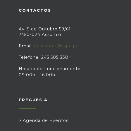
CONTACTOS
Av. 5 de Outubro 59/61
7450-024 Assumar
Email:
jfassumar@sapo.pt
Telefone: 245 505 330
Horário de Funcionamento:
09:00h - 16:00h
FREGUESIA
Agenda de Eventos