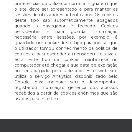
preferências do utilizador como a língua em que
o site deve ser apresentado e para manter as
sessões de utilizadores autenticados. Os cookies
deste tipo são automaticamente apagados
quando o navegador é fechado. Cookies
persistentes - para guardar informação
necessária entre sessões, por exemplo, é
guardado um cookie deste tipo para indicar que
o utilizador tomou conhecimento da política de
cookies e para esconder a mensagem relativa a
esta. Este tipo de cookies mantém-se no
computador até chegar a sua data de expiração
ou ser apagado pelo utilizador. Este web site
utiliza o serviço Analytics, disponibilizado pelo
Google, para melhorar seu o desempenho,
registando informação genérica dos acessos
recebidos a partir de cookies anónimos que são
usados para este fim.