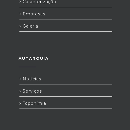
Caracterização
Empresas
Galeria
AUTARQUIA
Notícias
Serviços
Toponímia