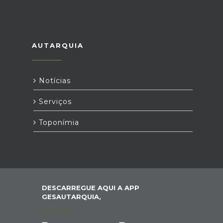
AUTARQUIA
Notícias
Serviços
Toponímia
DESCARREGUE AQUI A APP
GESAUTARQUIA,