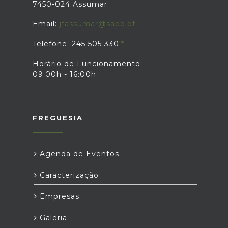
7450-024 Assumar
Email:
jfassumar@sapo.pt
Telefone: 245 505 330
Horário de Funcionamento:
09:00h - 16:00h
FREGUESIA
Agenda de Eventos
Caracterização
Empresas
Galeria