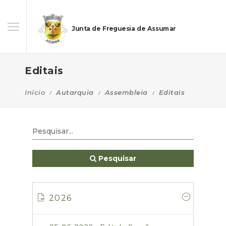
Junta de Freguesia de Assumar
Editais
Início
Autarquia
Assembleia
Editais
Pesquisar
2026