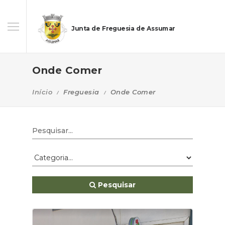
Junta de Freguesia de Assumar
Onde Comer
Início
Freguesia
Onde Comer
Pesquisar