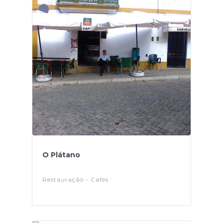
O Plátano
Restauração - Cafés