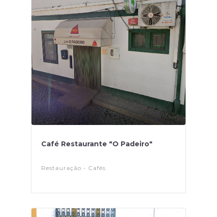
Café Restaurante "O Padeiro"
Restauração - Cafés