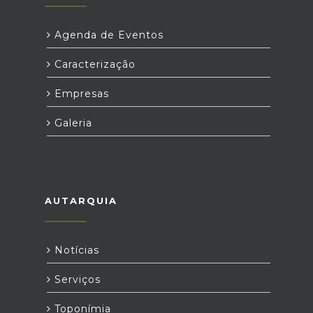
Agenda de Eventos
Caracterização
Empresas
Galeria
AUTARQUIA
Notícias
Serviços
Toponímia