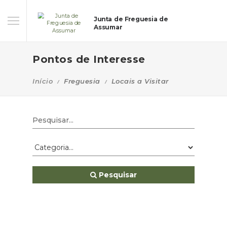
Junta de Freguesia de
Assumar
Pontos de Interesse
Início
Freguesia
Locais a Visitar
Pesquisar