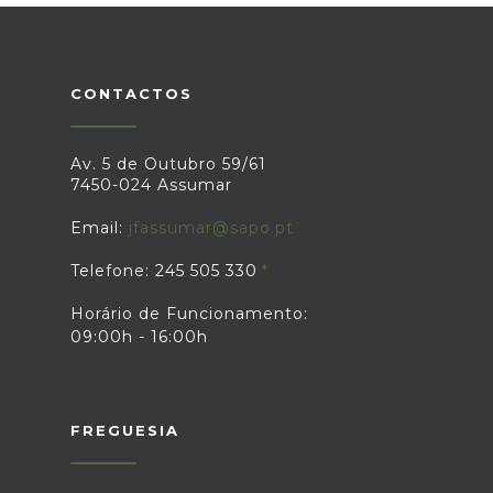
CONTACTOS
Av. 5 de Outubro 59/61
7450-024 Assumar
Email:
jfassumar@sapo.pt
Telefone: 245 505 330
Horário de Funcionamento:
09:00h - 16:00h
FREGUESIA