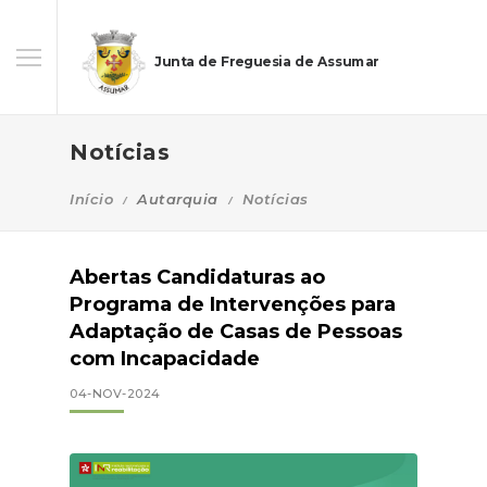
Junta de Freguesia de Assumar
Notícias
Início
Autarquia
Notícias
Abertas Candidaturas ao
Programa de Intervenções para
Adaptação de Casas de Pessoas
com Incapacidade
04-NOV-2024