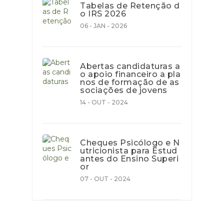
Tabelas de Retenção d
o IRS 2026
06 - JAN - 2026
Abertas candidaturas a
o apoio financeiro a pla
nos de formação de as
sociações de jovens
14 - OUT - 2024
Cheques Psicólogo e N
utricionista para Estud
antes do Ensino Superi
or
07 - OUT - 2024