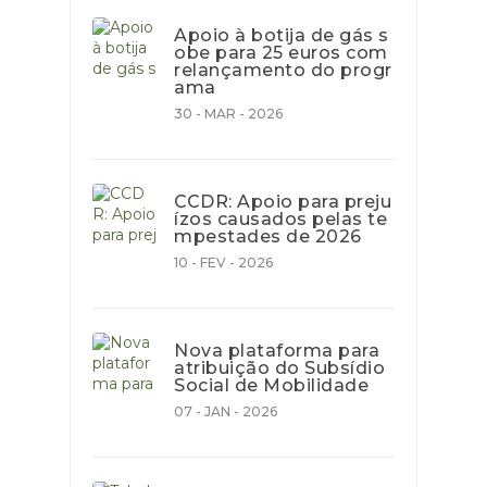
Apoio à botija de gás s
obe para 25 euros com
relançamento do progr
ama
30 - MAR - 2026
CCDR: Apoio para preju
ízos causados pelas te
mpestades de 2026
10 - FEV - 2026
Nova plataforma para
atribuição do Subsídio
Social de Mobilidade
07 - JAN - 2026