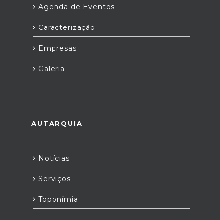
Agenda de Eventos
Caracterização
Empresas
Galeria
AUTARQUIA
Notícias
Serviços
Toponímia