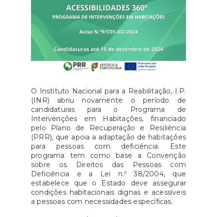
O Instituto Nacional para a Reabilitação, I.P.
(INR) abriu novamente o período de
candidaturas para o Programa de
Intervenções em Habitações, financiado
pelo Plano de Recuperação e Resiliência
(PRR), que apoia a adaptação de habitações
para pessoas com deficiência. Este
programa tem como base a Convenção
sobre os Direitos das Pessoas com
Deficiência e a Lei n.º 38/2004, que
estabelece que o Estado deve assegurar
condições habitacionais dignas e acessíveis
a pessoas com necessidades específicas.