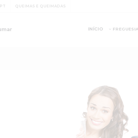
PT
QUEIMAS E QUEIMADAS
INÍCIO
sumar
FREGUESI