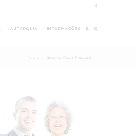
A
AUTARQUIA
INFORMAÇÕES
Início
Acesso Área Pessoal