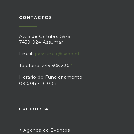
CONTACTOS
Av. 5 de Outubro 59/61
7450-024 Assumar
Email:
jfassumar@sapo.pt
Telefone: 245 505 330
Horário de Funcionamento:
09:00h - 16:00h
FREGUESIA
Agenda de Eventos