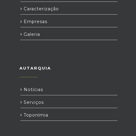
Caracterização
Empresas
Galeria
AUTARQUIA
Notícias
Serviços
Toponímia