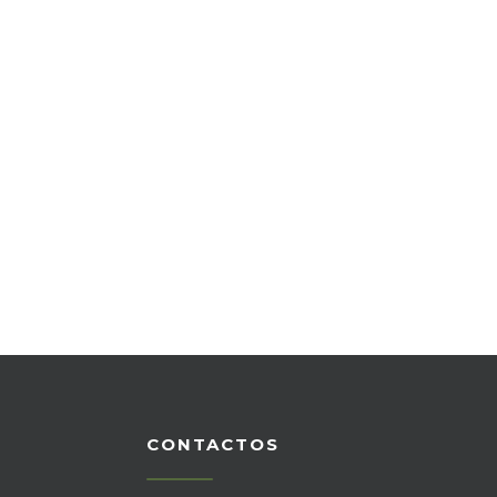
CONTACTOS