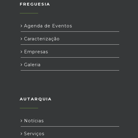
FREGUESIA
Agenda de Eventos
Caracterização
Empresas
Galeria
AUTARQUIA
Notícias
Serviços