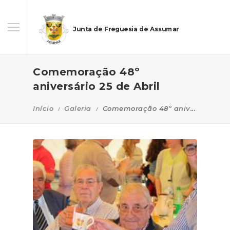
Junta de Freguesia de Assumar
Comemoração 48º
aniversário 25 de Abril
Início
Galeria
Comemoração 48º aniv...