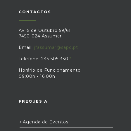
CONTACTOS
Av. 5 de Outubro 59/61
7450-024 Assumar
Email:
jfassumar@sapo.pt
Telefone: 245 505 330
Horário de Funcionamento:
09:00h - 16:00h
FREGUESIA
Agenda de Eventos