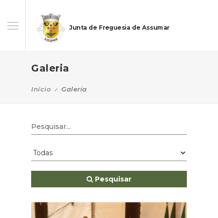
Junta de Freguesia de Assumar
Galeria
Início
Galeria
Pesquisar