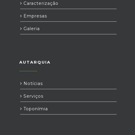
Caracterização
Empresas
Galeria
AUTARQUIA
Notícias
Serviços
Toponímia