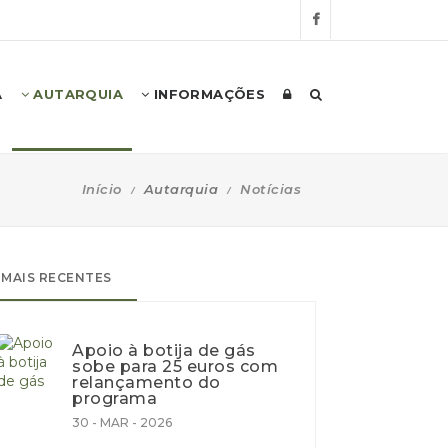
A
AUTARQUIA
INFORMAÇÕES
Início
Autarquia
Notícias
MAIS RECENTES
Apoio à botija de gás
sobe para 25 euros com
relançamento do
programa
30 - MAR - 2026