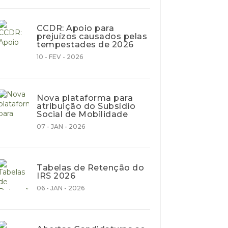
CCDR: Apoio para
prejuízos causados pelas
tempestades de 2026
10 - FEV - 2026
Nova plataforma para
atribuição do Subsídio
Social de Mobilidade
07 - JAN - 2026
Tabelas de Retenção do
IRS 2026
06 - JAN - 2026