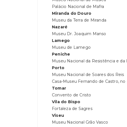
Palácio Nacional de Mafra
Miranda do Douro
Museu da Terra de Miranda
Nazaré
Museu Dr. Joaquim Manso
Lamego
Museu de Lamego
Peniche
Museu Nacional da Resistência e da
Porto
Museu Nacional de Soares dos Reis
Casa-Museu Fernando de Castro, no
Tomar
Convento de Cristo
Vila do Bispo
Fortaleza de Sagres
Viseu
Museu Nacional Grão Vasco