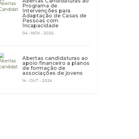
Abertas Candidaturas ao
Programa de
Intervenções para
Adaptação de Casas de
Pessoas com
Incapacidade
04 - NOV - 2024
Abertas candidaturas ao
apoio financeiro a planos
de formação de
associações de jovens
14 - OUT - 2024